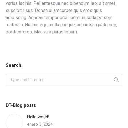
varius lacinia. Pellentesque nec bibendum leo, sit amet
suscipit risus. Donec ullamcorper quis eros quis
adipiscing. Aenean tempor orci libero, in sodales sem
mattis in. Nullam eget nulla congue, accumsan justo nec,
porttitor eros. Mauris a purus ipsum.
Search
Search:
DT-Blog posts
Hello world!
enero 3, 2024